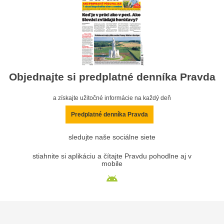
Objednajte si predplatné denníka Pravda
a získajte užitočné informácie na každý deň
Predplatné denníka Pravda
sledujte naše sociálne siete
stiahnite si aplikáciu a čítajte Pravdu pohodlne aj v
mobile